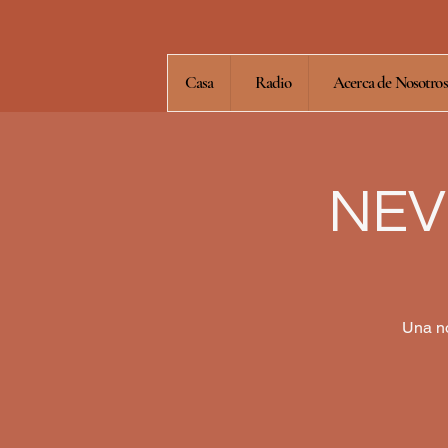
Casa
Radio
Acerca de Nosotros
NEV
Una no