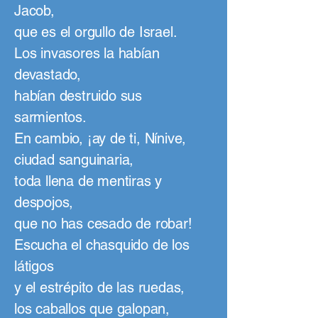
Jacob,
que es el orgullo de Israel.
Los invasores la habían
devastado,
habían destruido sus
sarmientos.
En cambio, ¡ay de ti, Nínive,
ciudad sanguinaria,
toda llena de mentiras y
despojos,
que no has cesado de robar!
Escucha el chasquido de los
látigos
y el estrépito de las ruedas,
los caballos que galopan,