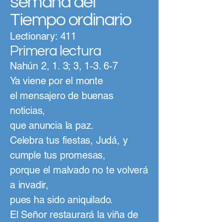
semana del
Tiempo ordinario
Lectionary: 411
Primera lectura
Nahún 2, 1. 3; 3, 1-3. 6-7
Ya viene por el monte
el mensajero de buenas
noticias,
que anuncia la paz.
Celebra tus fiestas, Judá, y
cumple tus promesas,
porque el malvado no te volverá
a invadir,
pues ha sido aniquilado.
El Señor restaurará la viña de