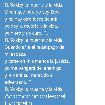
R. Yo doy la muerte y la vida.
Miren que sólo yo soy Dios
y no hay otro fuera de mí;
yo doy la muerte y la vida,
yo hiero y yo curo. R.
R. Yo doy la muerte y la vida.
Cuando afile el relámpago de
mi espada
y tome en mis manos la justicia,
yo me vengaré del enemigo
y le daré su merecido al
adversario. R.
R. Yo doy la muerte y la vida.
Aclamación antes del
Evangelio