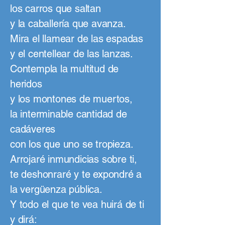
los carros que saltan
y la caballería que avanza.
Mira el llamear de las espadas
y el centellear de las lanzas.
Contempla la multitud de
heridos
y los montones de muertos,
la interminable cantidad de
cadáveres
con los que uno se tropieza.
Arrojaré inmundicias sobre ti,
te deshonraré y te expondré a
la vergüenza pública.
Y todo el que te vea huirá de ti
y dirá: