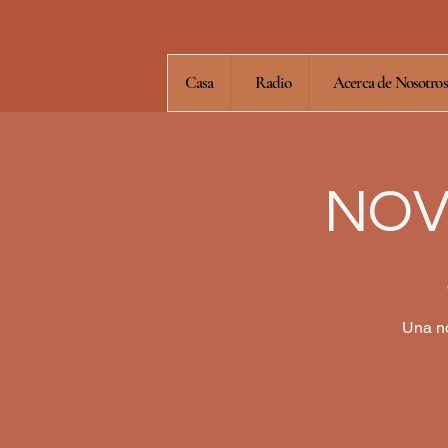
Casa
Radio
Acerca de Nosotros
NOV
Una no